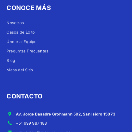
CONOCE MÁS
Nosotros
Casos de Éxito
Únete al Equipo
Preguntas Frecuentes
Blog
Mapa del Sitio
CONTACTO
Av. Jorge Basadre Grohmann 592, San Isidro 15073
+51 999 987 188