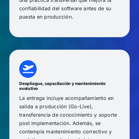
una práctica transversal que mejora la
confiabilidad del software antes de su
puesta en producción.
Despliegue, capacitación y mantenimiento
evolutivo
La entrega incluye acompañamiento en
salida a producción (Go-Live),
transferencia de conocimiento y soporte
post implementación. Además, se
contempla mantenimiento correctivo y