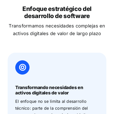
Enfoque estratégico del
desarrollo de software
Transformamos necesidades complejas en
activos digitales de valor de largo plazo
Transformando necesidades en
activos digitales de valor
El enfoque no se limita al desarrollo
técnico: parte de la comprensión del