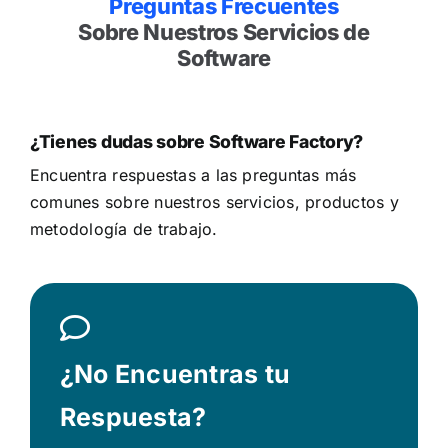
Preguntas Frecuentes
Sobre Nuestros Servicios de
Software
¿Tienes dudas sobre Software Factory?
Encuentra respuestas a las preguntas más
comunes sobre nuestros servicios, productos y
metodología de trabajo.
¿No Encuentras tu
Respuesta?