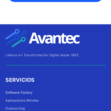
Líderes en Transformación Digital desde 1993.
SERVICIOS
Software Factory
Aplicaciones Móviles
Outsourcing