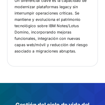
Un diferencial clave es la capacidad de
modernizar plataformas legacy sin
interrumpir operaciones críticas. Se
mantiene y evoluciona el patrimonio
tecnológico sobre IBM Notes/Lotus
Domino, incorporando mejoras
funcionales, integración con nuevas
capas web/móvil y reducción del riesgo
asociado a migraciones abruptas.
Gestión del ciclo de vida del