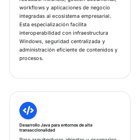
workflows y aplicaciones de negocio
integradas al ecosistema empresarial.
Esta especialización facilita
interoperabilidad con infraestructura
Windows, seguridad centralizada y
administración eficiente de contenidos y
procesos.
Desarrollo Java para entornos de alta
transaccionalidad
Para arquitecturas abiertas y escenarios