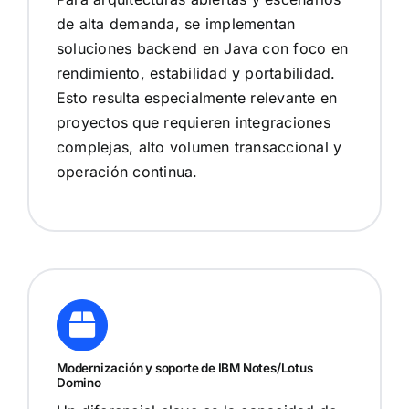
de alta demanda, se implementan
soluciones backend en Java con foco en
rendimiento, estabilidad y portabilidad.
Esto resulta especialmente relevante en
proyectos que requieren integraciones
complejas, alto volumen transaccional y
operación continua.
Modernización y soporte de IBM Notes/Lotus
Domino