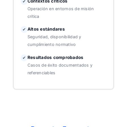
Contextos críticos
✔
Operación en entornos de misión
crítica
Altos estándares
✔
Seguridad, disponibilidad y
cumplimiento normativo
Resultados comprobados
✔
Casos de éxito documentados y
referenciables