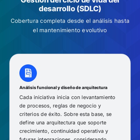
desarrollo (SDLC)
Cobertura completa desde el análisis hasta
el mantenimiento evolutivo
Análisis funcional y diseño de arquitectura
Cada iniciativa inicia con levantamiento
de procesos, reglas de negocio y
criterios de éxito. Sobre esta base, se
define una arquitectura que soporte
crecimiento, continuidad operativa y
futuras integraciones, considerando