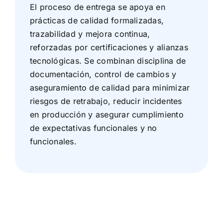
El proceso de entrega se apoya en
prácticas de calidad formalizadas,
trazabilidad y mejora continua,
reforzadas por certificaciones y alianzas
tecnológicas. Se combinan disciplina de
documentación, control de cambios y
aseguramiento de calidad para minimizar
riesgos de retrabajo, reducir incidentes
en producción y asegurar cumplimiento
de expectativas funcionales y no
funcionales.