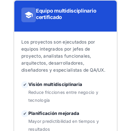
Equipo multidisciplinario
certificado
Los proyectos son ejecutados por
equipos integrados por jefes de
proyecto, analistas funcionales,
arquitectos, desarrolladores,
diseñadores y especialistas de QA/UX.
Visión multidisciplinaria
✔
Reduce fricciones entre negocio y
tecnología
Planificación mejorada
✔
Mayor predictibilidad en tiempos y
resultados