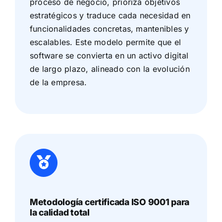
proceso de negocio, prioriza objetivos
estratégicos y traduce cada necesidad en
funcionalidades concretas, mantenibles y
escalables. Este modelo permite que el
software se convierta en un activo digital
de largo plazo, alineado con la evolución
de la empresa.
Metodología certificada ISO 9001 para
la calidad total