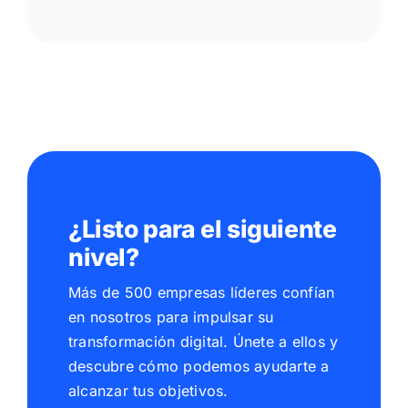
¿Listo para el siguiente
nivel?
Más de 500 empresas líderes confían
en nosotros para impulsar su
transformación digital. Únete a ellos y
descubre cómo podemos ayudarte a
alcanzar tus objetivos.