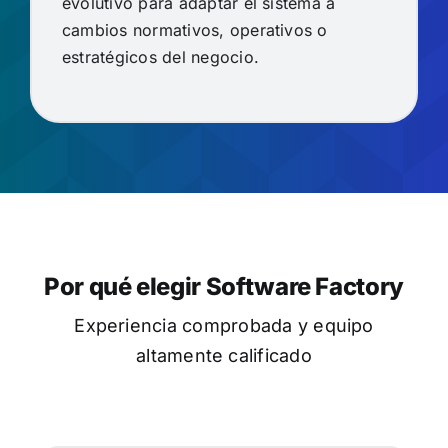
evolutivo para adaptar el sistema a
cambios normativos, operativos o
estratégicos del negocio.
Por qué elegir Software Factory
Experiencia comprobada y equipo
altamente calificado