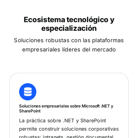
Ecosistema tecnológico y
especialización
Soluciones robustas con las plataformas
empresariales líderes del mercado
Soluciones empresariales sobre Microsoft .NET y
SharePoint
La práctica sobre .NET y SharePoint
permite construir soluciones corporativas
robustas: intranets, gestión documental,