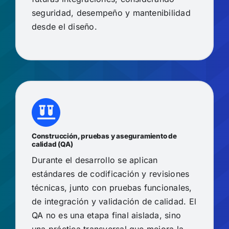
seguridad, desempeño y mantenibilidad
desde el diseño.
Construcción, pruebas y aseguramiento de
calidad (QA)
Durante el desarrollo se aplican
estándares de codificación y revisiones
técnicas, junto con pruebas funcionales,
de integración y validación de calidad. El
QA no es una etapa final aislada, sino