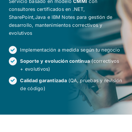
Servicio basado en modelo
CMMI
con
consultores certificados en .NET,
SharePoint,Java e IBM Notes para gestión de
desarrollo, mantenimientos correctivos y
evolutivos
Implementación a medida según tu negocio
Soporte y evolución continua
(correctivos
+ evolutivos)
Calidad garantizada
(QA, pruebas y revisión
de código)