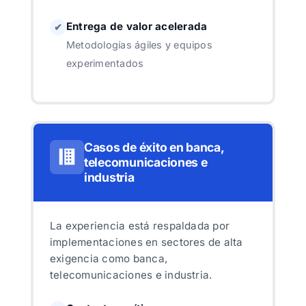
Entrega de valor acelerada
✔
Metodologías ágiles y equipos
experimentados
Casos de éxito en banca,
telecomunicaciones e
industria
La experiencia está respaldada por
implementaciones en sectores de alta
exigencia como banca,
telecomunicaciones e industria.