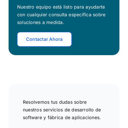
Nuestro equipo está listo para ayudarte
con cualquier consulta específica sobre
soluciones a medida.
Contactar Ahora
Resolvemos tus dudas sobre
nuestros servicios de desarrollo de
software y fábrica de aplicaciones.